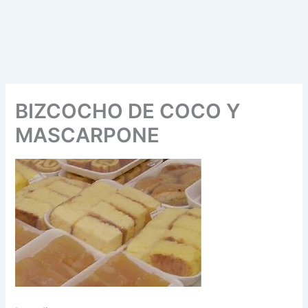
BIZCOCHO DE COCO Y
MASCARPONE