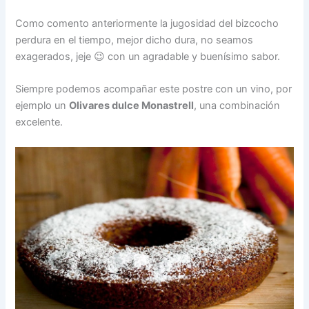
Como comento anteriormente la jugosidad del bizcocho
perdura en el tiempo, mejor dicho dura, no seamos
exagerados, jeje 😉 con un agradable y buenísimo sabor.
Siempre podemos acompañar este postre con un vino, por
ejemplo un
Olivares dulce Monastrell
, una combinación
excelente.