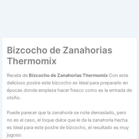
Bizcocho de Zanahorias
Thermomix
Receta de
Bizcocho de Zanahorias Thermomix
Con este
delicioso postre este bizcocho es ideal para prepararlo en
épocas donde empieza hacer fresco como es la entrada de
otoño.
Puede parecer que la zanahoria se note demasiado, pero
no es el caso, el toque dulce que le da la zanahoria hecha
es ideal para este postre de bizcocho, el resultado es muy
jugoso.