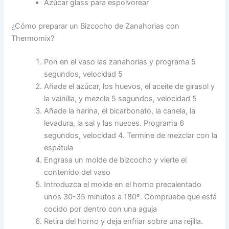
Azúcar glass para espolvorear
¿Cómo preparar un Bizcocho de Zanahorias con
Thermomix?
Pon en el vaso las zanahorias y programa 5
segundos, velocidad 5
Añade el azúcar, los huevos, el aceite de girasol y
la vainilla, y mezcle 5 segundos, velocidad 5
Añade la harina, el bicarbonato, la canela, la
levadura, la sal y las nueces. Programa 6
segundos, velocidad 4. Termine de mezclar con la
espátula
Engrasa un molde de bizcocho y vierte el
contenido del vaso
Introduzca el molde en el horno precalentado
unos 30-35 minutos a 180º. Compruebe que está
cocido por dentro con una aguja
Retira del horno y deja enfriar sobre una rejilla.