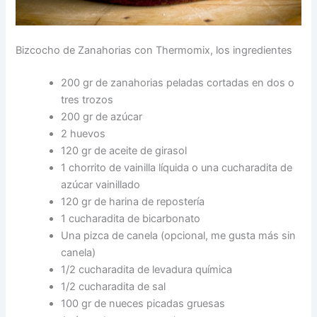
Bizcocho de Zanahorias con Thermomix, los ingredientes
200 gr de zanahorias peladas cortadas en dos o
tres trozos
200 gr de azúcar
2 huevos
120 gr de aceite de girasol
1 chorrito de vainilla líquida o una cucharadita de
azúcar vainillado
120 gr de harina de repostería
1 cucharadita de bicarbonato
Una pizca de canela (opcional, me gusta más sin
canela)
1/2 cucharadita de levadura química
1/2 cucharadita de sal
100 gr de nueces picadas gruesas