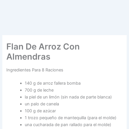
Flan De Arroz Con
Almendras
Ingredientes Para 8 Raciones
140 g de arroz fallera bomba
700 g de leche
la piel de un limón (sin nada de parte blanca)
un palo de canela
100 g de azúcar
1 trozo pequeño de mantequilla (para el molde)
una cucharada de pan rallado para el molde)