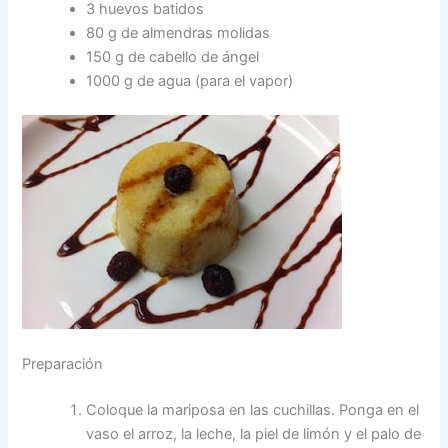
3 huevos batidos
80 g de almendras molidas
150 g de cabello de ángel
1000 g de agua (para el vapor)
Preparación
Coloque la mariposa en las cuchillas. Ponga en el
vaso el arroz, la leche, la piel de limón y el palo de