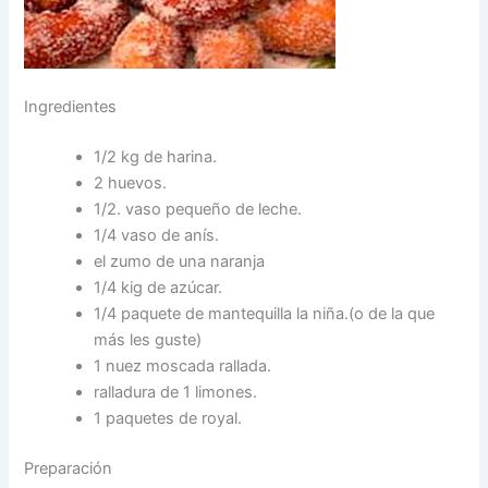
Ingredientes
1/2 kg de harina.
2 huevos.
1/2. vaso pequeño de leche.
1/4 vaso de anís.
el zumo de una naranja
1/4 kig de azúcar.
1/4 paquete de mantequilla la niña.(o de la que
más les guste)
1 nuez moscada rallada.
ralladura de 1 limones.
1 paquetes de royal.
Preparación