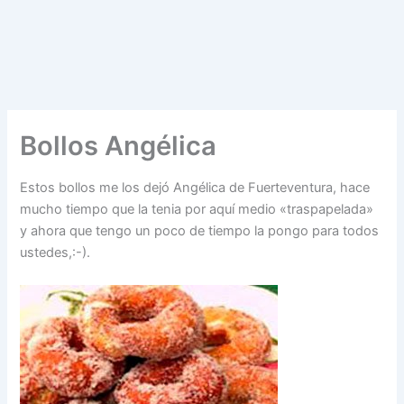
Bollos Angélica
Estos bollos me los dejó Angélica de Fuerteventura, hace
mucho tiempo que la tenia por aquí medio «traspapelada»
y ahora que tengo un poco de tiempo la pongo para todos
ustedes,:-).