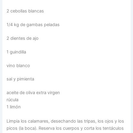
2 cebollas blancas
1/4 kg de gambas peladas
2 dientes de ajo
1 guindilla
vino blanco
sal y pimienta
aceite de oliva extra virgen
rúcula
1 limón
Limpia los calamares, desechando las tripas, los ojos y los
picos (la boca). Reserva los cuerpos y corta los tentáculos