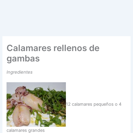
Calamares rellenos de
gambas
Ingredientes
12 calamares pequeños o 4
calamares grandes