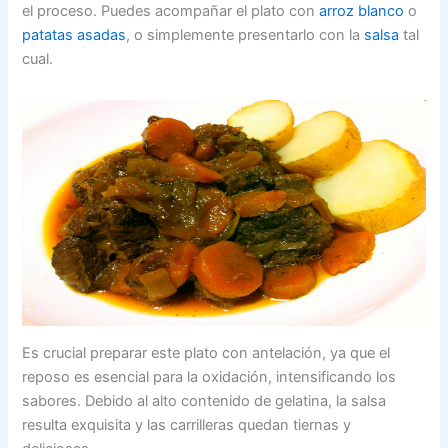
el proceso. Puedes acompañar el plato con
arroz blanco
o
patatas asadas
, o simplemente presentarlo con la
salsa
tal
cual.
Es crucial preparar este plato con antelación, ya que el
reposo es esencial para la oxidación, intensificando los
sabores. Debido al alto contenido de gelatina, la salsa
resulta exquisita y las carrilleras quedan tiernas y