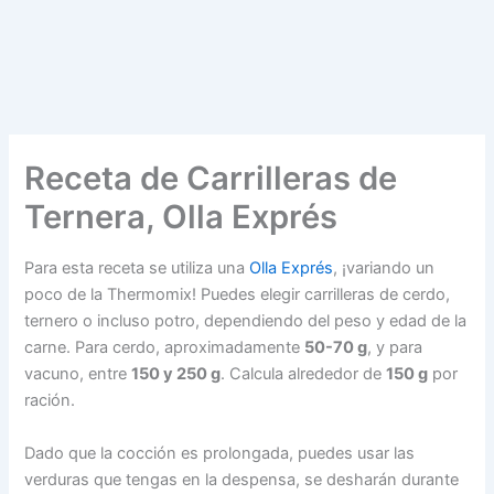
Receta de Carrilleras de
Ternera, Olla Exprés
Para esta receta se utiliza una
Olla Exprés
, ¡variando un
poco de la Thermomix! Puedes elegir carrilleras de cerdo,
ternero o incluso potro, dependiendo del peso y edad de la
carne. Para cerdo, aproximadamente
50-70 g
, y para
vacuno, entre
150 y 250 g
. Calcula alrededor de
150 g
por
ración.
Dado que la cocción es prolongada, puedes usar las
verduras que tengas en la despensa, se desharán durante