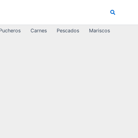
Buscar
 Pucheros
Carnes
Pescados
Mariscos