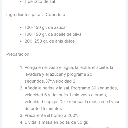
1 pellizco de sal
Ingredientes para la Cobertura
100-150 gr. de azúcar
100-150 gr. de aceite de oliva
200-250 gr. de anís dulce
Preparación
Ponga en el vaso el agua, la leche, el aceite, la
levadura y el azúcar y programe 20
segundos,37º,velocidad 2
Añada la harina y la sal. Programe 30 segundos,
velocidad 6 y después 1 min,vaso cerrado,
velocidad espiga. Deje reposar la masa en el vaso
durante 15 minutos
Precaliente el horno a 200º.
Divida la masa en bolas de 50 gr.