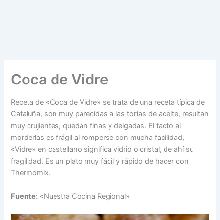
Coca de Vidre
Receta de «Coca de Vidre» se trata de una receta típica de
Cataluña, son muy parecidas a las tortas de aceite, resultan
muy crujientes, quedan finas y delgadas. El tacto al
morderlas es frágil al romperse con mucha facilidad,
«Vidre» en castellano significa vidrio o cristal, de ahí su
fragilidad. Es un plato muy fácil y rápido de hacer con
Thermomix.
Fuente
: «Nuestra Cocina Regional»