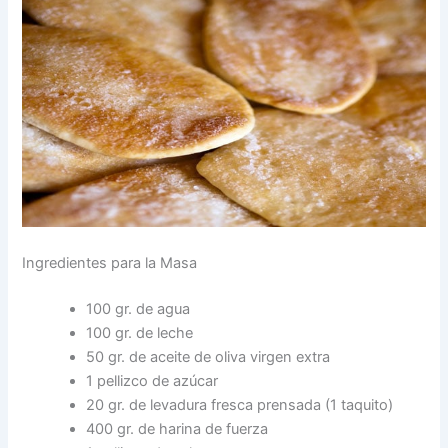
Ingredientes para la Masa
100 gr. de agua
100 gr. de leche
50 gr. de aceite de oliva virgen extra
1 pellizco de azúcar
20 gr. de levadura fresca prensada (1 taquito)
400 gr. de harina de fuerza