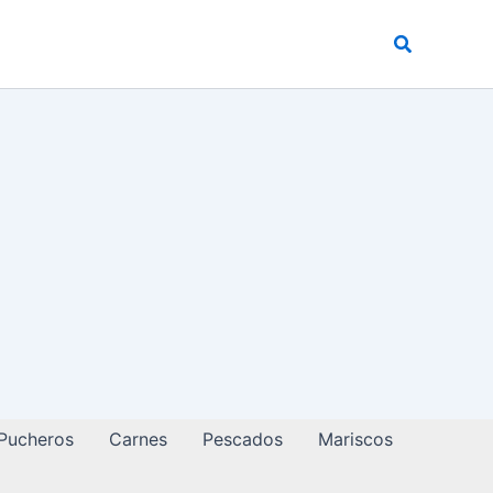
Buscar
 Pucheros
Carnes
Pescados
Mariscos