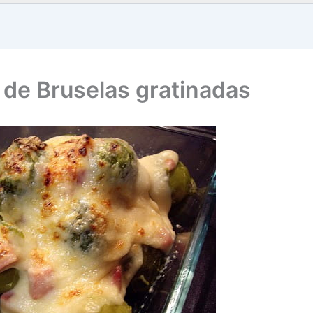
 de Bruselas gratinadas