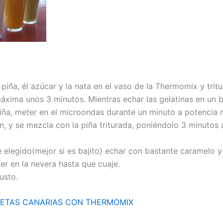
piña, él azúcar y la nata en el vaso de la Thermomix y tritu
áxima unos 3 minutos. Mientras echar las gelatinas en un b
piña, meter en el microondas durante un minuto a potencia 
n, y se mezcla con la piña triturada, poniéndolo 3 minutos 
 elegido(mejor si es bajito) echar con bastante caramelo y 
er en la nevera hasta que cuaje.
usto.
ETAS CANARIAS CON THERMOMIX