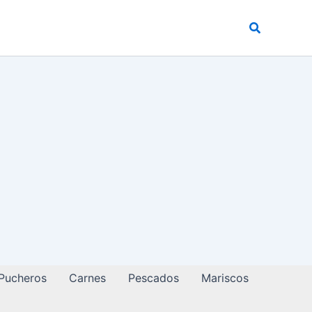
Buscar
 Pucheros
Carnes
Pescados
Mariscos