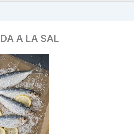
DA A LA SAL