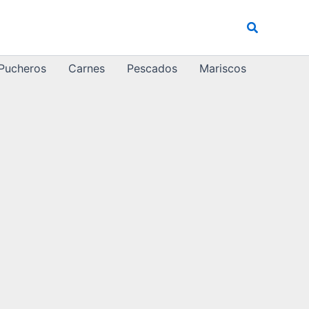
Buscar
 Pucheros
Carnes
Pescados
Mariscos