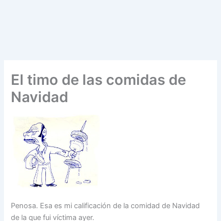
El timo de las comidas de
Navidad
Penosa. Esa es mi calificación de la comidad de Navidad
de la que fui víctima ayer.