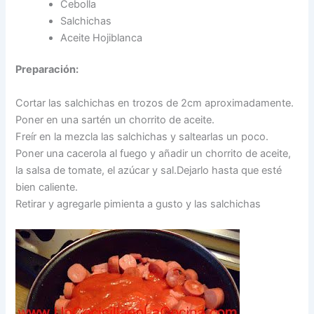
Cebolla
Salchichas
Aceite Hojiblanca
Preparación:
Cortar las salchichas en trozos de 2cm aproximadamente.
Poner en una sartén un chorrito de aceite.
Freír en la mezcla las salchichas y saltearlas un poco.
Poner una cacerola al fuego y añadir un chorrito de aceite,
la salsa de tomate, el azúcar y sal.Dejarlo hasta que esté
bien caliente.
Retirar y agregarle pimienta a gusto y las salchichas