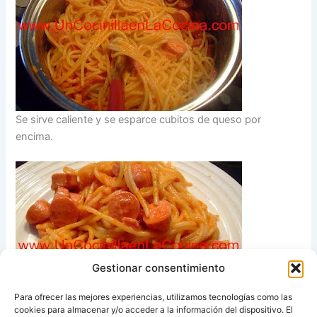
Se sirve caliente y se esparce cubitos de queso por
encima.
Gestionar consentimiento
Para ofrecer las mejores experiencias, utilizamos tecnologías como las
cookies para almacenar y/o acceder a la información del dispositivo. El