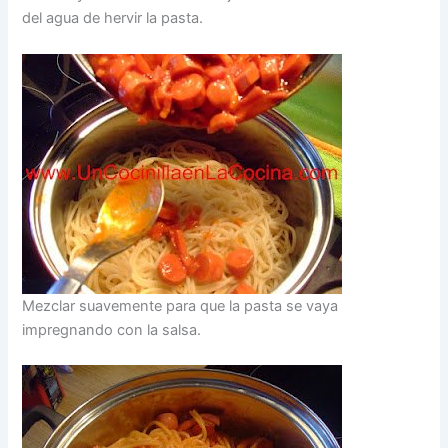
del agua de hervir la pasta.
Mezclar suavemente para que la pasta se vaya
impregnando con la salsa.