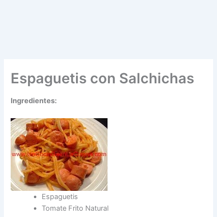
Espaguetis con Salchichas
Ingredientes:
Espaguetis
Tomate Frito Natural