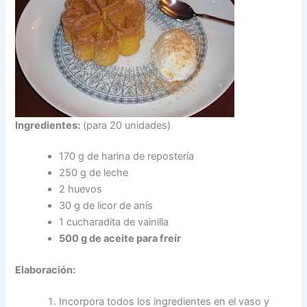
Ingredientes:
(para 20 unidades)
170 g de harina de repostería
250 g de leche
2 huevos
30 g de licor de anís
1 cucharadita de vainilla
500 g de aceite para freír
Elaboración:
Incorpora todos los ingredientes en el vaso y