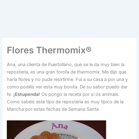
Flores Thermomix®
Ana, una clienta de Puertollano, que se le da muy bien la
repostería, es una gran forofa de thermomix. Me dijo que
haría flores y no pude resirtirme. Fui a su casa a por una y
como podéis ver esta muy bonita. De su sabor puedo dar
fe.
¡Estupenda!
Os pongo la receta por si os animáis.
Como sabéis este tipo de repostería es muy típico de la
Mancha por estas fechas de Semana Santa