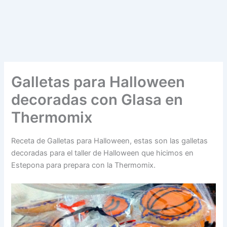
Galletas para Halloween
decoradas con Glasa en
Thermomix
Receta de Galletas para Halloween, estas son las galletas
decoradas para el taller de Halloween que hicimos en
Estepona para prepara con la Thermomix.