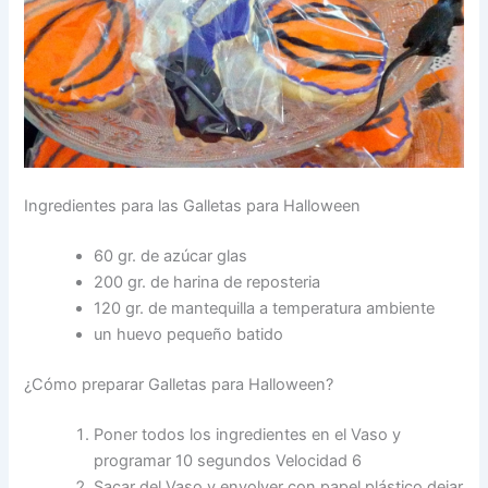
Ingredientes para las Galletas para Halloween
60 gr. de azúcar glas
200 gr. de harina de reposteria
120 gr. de mantequilla a temperatura ambiente
un huevo pequeño batido
¿Cómo preparar Galletas para Halloween?
Poner todos los ingredientes en el Vaso y
programar 10 segundos Velocidad 6
Sacar del Vaso y envolver con papel plástico dejar