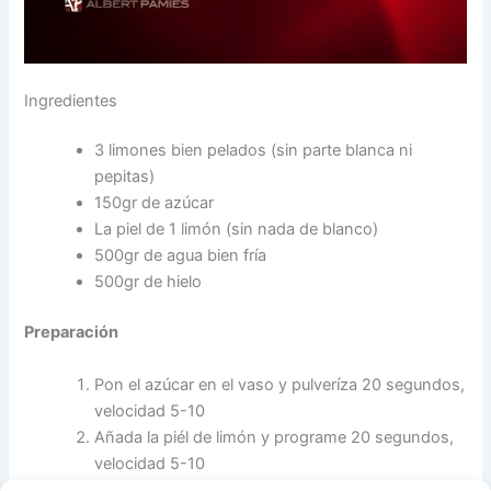
Ingredientes
3 limones bien pelados (sin parte blanca ni
pepitas)
150gr de azúcar
La piel de 1 limón (sin nada de blanco)
500gr de agua bien fría
500gr de hielo
Preparación
Pon el azúcar en el vaso y pulveríza 20 segundos,
velocidad 5-10
Añada la piél de limón y programe 20 segundos,
velocidad 5-10
Incorpora los limones y el agua y tritura 2