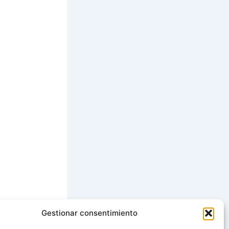
Gestionar consentimiento