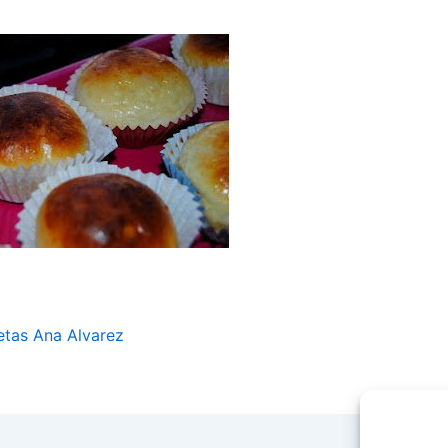
etas Ana Alvarez