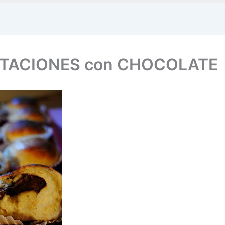
ENTACIONES con CHOCOLATE