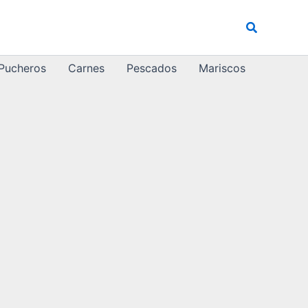
Buscar
 Pucheros
Carnes
Pescados
Mariscos