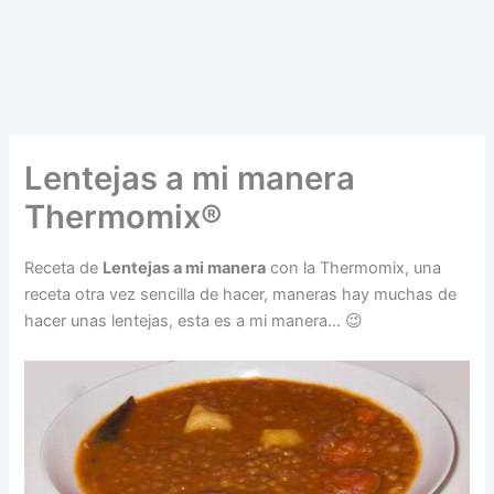
Lentejas a mi manera
Thermomix®
Receta de
Lentejas a mi manera
con la Thermomix, una
receta otra vez sencilla de hacer, maneras hay muchas de
hacer unas lentejas, esta es a mi manera… 😉