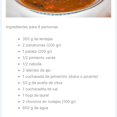
Ingredientes para 6 personas
350 g de lentejas
2 zanahorias (200 gr)
1 patata (200 gr)
1/2 pimiento verde
1/2 cebolla
2 dientes de ajo
1 cucharada de pimentón (dulce o picante)
50 g de aceite de oliva
1 cucharadita de sal
1 hoja de laurel
2 chorizos en rodajas (100 gr)
850 g de agua