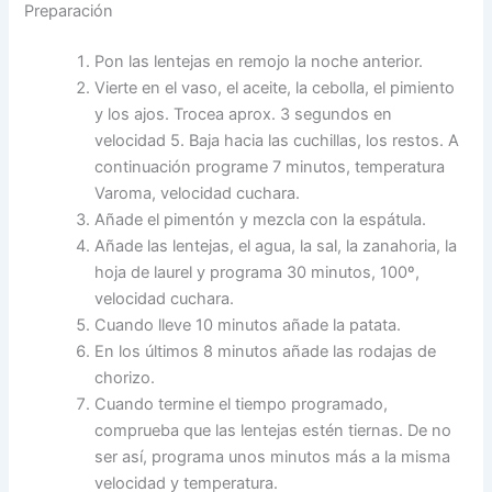
Preparación
Pon las lentejas en remojo la noche anterior.
Vierte en el vaso, el aceite, la cebolla, el pimiento
y los ajos. Trocea aprox. 3 segundos en
velocidad 5. Baja hacia las cuchillas, los restos. A
continuación programe 7 minutos, temperatura
Varoma, velocidad cuchara.
Añade el pimentón y mezcla con la espátula.
Añade las lentejas, el agua, la sal, la zanahoria, la
hoja de laurel y programa 30 minutos, 100º,
velocidad cuchara.
Cuando lleve 10 minutos añade la patata.
En los últimos 8 minutos añade las rodajas de
chorizo.
Cuando termine el tiempo programado,
comprueba que las lentejas estén tiernas. De no
ser así, programa unos minutos más a la misma
velocidad y temperatura.