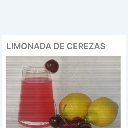
LIMONADA DE CEREZAS