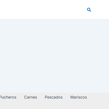
Buscar
 Pucheros
Carnes
Pescados
Mariscos