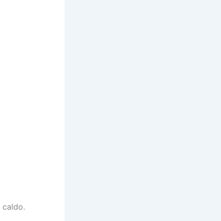
 caldo.