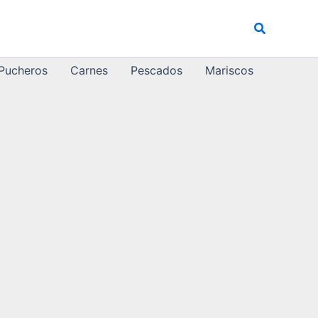
Buscar
 Pucheros
Carnes
Pescados
Mariscos