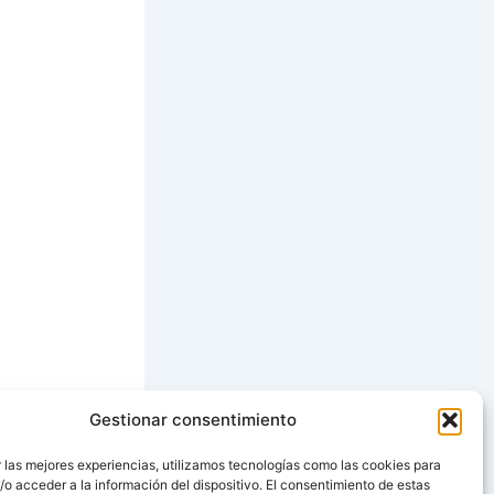
Gestionar consentimiento
SIGUIENTE
 las mejores experiencias, utilizamos tecnologías como las cookies para
o acceder a la información del dispositivo. El consentimiento de estas