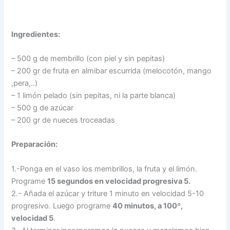
Ingredientes:
– 500 g de membrillo (con piel y sin pepitas)
– 200 gr de fruta en almibar escurrida (melocotón, mango
,pera,..)
– 1 limón pelado (sin pepitas, ni la parte blanca)
– 500 g de azúcar
– 200 gr de nueces troceadas
Preparación:
1.-Ponga en el vaso los membrillos, la fruta y el limón.
Programe
15 segundos en velocidad progresiva 5.
2.- Añada el azúcar y triture 1 minuto en velocidad 5-10
progresivo. Luego programe
40 minutos, a 100º,
velocidad 5
.