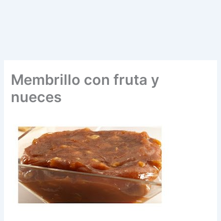
Membrillo con fruta y
nueces