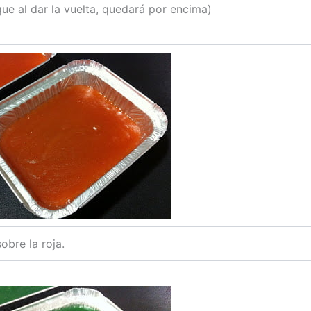
que al dar la vuelta, quedará por encima)
obre la roja.