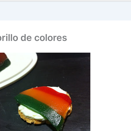
illo de colores