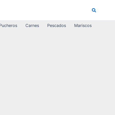
Buscar
 Pucheros
Carnes
Pescados
Mariscos