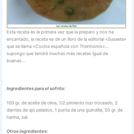
Esta receta es la primera vez que la preparo y nos ha
encantado, la receta es de un libro de la editorial «Susaeta»
que se llama «Cocina española con Thermomix»…
supongo que tendrá muchas más recetas igual de
buenas…
Ingredientes para el sofrito:
100 gr. de aceite de oliva, 1/2 pimiento rojo troceado, 2
dientes de ajo pelados, 1 punta de una guindilla, 50 gr. de
harina, sal.
Otros ingredientes: