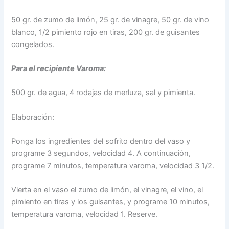
50 gr. de zumo de limón, 25 gr. de vinagre, 50 gr. de vino
blanco, 1/2 pimiento rojo en tiras, 200 gr. de guisantes
congelados.
Para el recipiente Varoma:
500 gr. de agua, 4 rodajas de merluza, sal y pimienta.
Elaboración:
Ponga los ingredientes del sofrito dentro del vaso y
programe 3 segundos, velocidad 4. A continuación,
programe 7 minutos, temperatura varoma, velocidad 3 1/2.
Vierta en el vaso el zumo de limón, el vinagre, el vino, el
pimiento en tiras y los guisantes, y programe 10 minutos,
temperatura varoma, velocidad 1. Reserve.