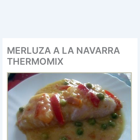
MERLUZA A LA NAVARRA
THERMOMIX