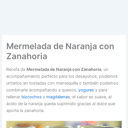
Mermelada de Naranja con
Zanahoria
Receta de
Mermelada de Naranja con Zanahoria
, un
acompañamiento perfecto para los desayunos, podemos
untarlos en tostadas con mantequilla o también podemos
combinarla acompañando a quesos,
yogures
y para
rellenar
bizcochos
y
magdalenas
, el sabor es suave, al
ácido de la naranja queda suprimido gracias al dulce que
aporta la zanahoria.