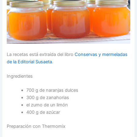
La recetas está extraída del libro
Conservas y mermeladas
de la Editorial Susaeta
.
Ingredientes
700 g de naranjas dulces
300 g de zanahorias
el zumo de un limón
400 g de azúcar
Preparación con Thermomix