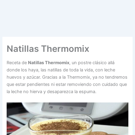
Natillas Thermomix
Receta de
Natillas Thermomix
, un postre clásico allá
donde los haya, las natillas de toda la vida, con leche
huevos y azúcar. Gracias a la Thermomix, ya no tendremos
que estar pendientes ni estar removiendo con cuidado que
la leche no hierva y desaparezca la espuma.