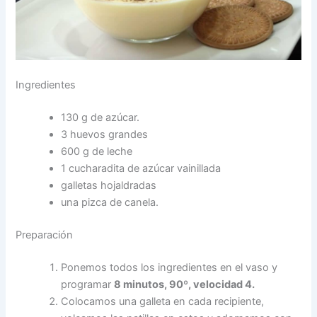
Ingredientes
130 g de azúcar.
3 huevos grandes
600 g de leche
1 cucharadita de azúcar vainillada
galletas hojaldradas
una pizca de canela.
Preparación
Ponemos todos los ingredientes en el vaso y
programar
8 minutos, 90º, velocidad 4.
Colocamos una galleta en cada recipiente,