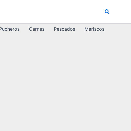
Buscar
 Pucheros
Carnes
Pescados
Mariscos