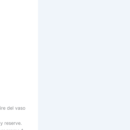
ire del vaso
y reserve.