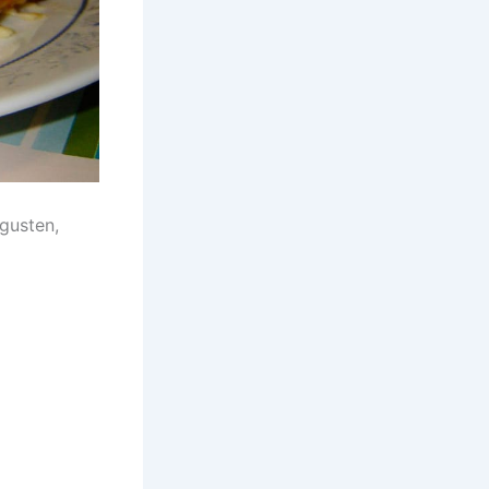
gusten,