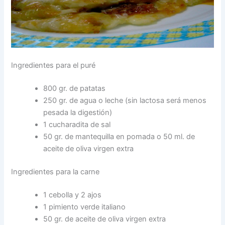
Ingredientes para el puré
800 gr. de patatas
250 gr. de agua o leche (sin lactosa será menos
pesada la digestión)
1 cucharadita de sal
50 gr. de mantequilla en pomada o 50 ml. de
aceite de oliva virgen extra
Ingredientes para la carne
1 cebolla y 2 ajos
1 pimiento verde italiano
50 gr. de aceite de oliva virgen extra