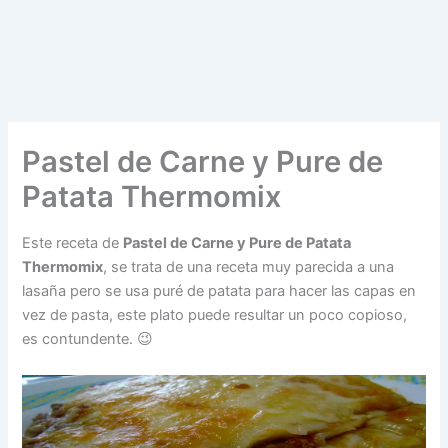
Pastel de Carne y Pure de
Patata Thermomix
Este receta de
Pastel de Carne y Pure de Patata
Thermomix
, se trata de una receta muy parecida a una
lasaña pero se usa puré de patata para hacer las capas en
vez de pasta, este plato puede resultar un poco copioso,
es contundente. 😉