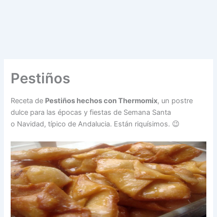
Pestiños
Receta de
Pestiños hechos con Thermomix
, un postre
dulce para las épocas y fiestas de Semana Santa
o Navidad, típico de Andalucia. Están riquísimos. 😉