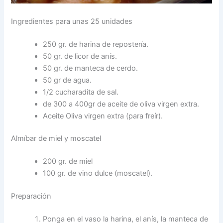
Ingredientes para unas 25 unidades
250 gr. de harina de repostería.
50 gr. de licor de anís.
50 gr. de manteca de cerdo.
50 gr de agua.
1/2 cucharadita de sal.
de 300 a 400gr de aceite de oliva virgen extra.
Aceite Oliva virgen extra (para freír).
Almíbar de miel y moscatel
200 gr. de miel
100 gr. de vino dulce (moscatel).
Preparación
Ponga en el vaso la harina, el anís, la manteca de