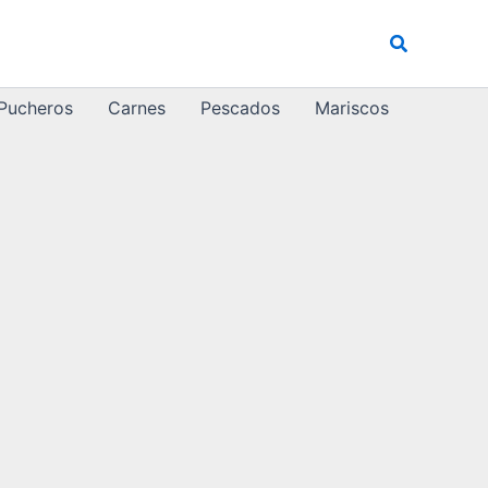
Buscar
 Pucheros
Carnes
Pescados
Mariscos