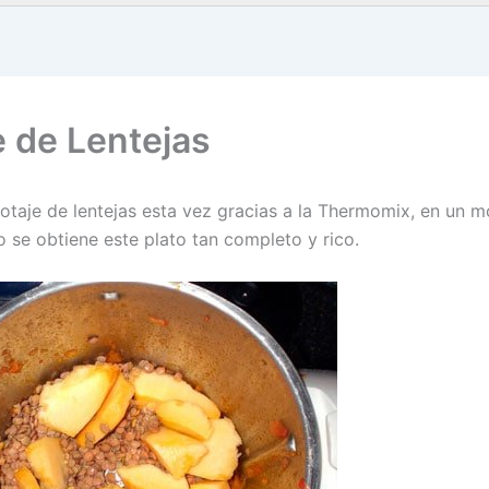
e de Lentejas
otaje de lentejas esta vez gracias a la Thermomix, en un 
io se obtiene este plato tan completo y rico.