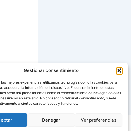
Gestionar consentimiento
SIGUIENTE
 las mejores experiencias, utilizamos tecnologías como las cookies para
o acceder a la información del dispositivo. El consentimiento de estas
aya en caldeirada
 nos permitirá procesar datos como el comportamiento de navegación o las
ones únicas en este sitio. No consentir o retirar el consentimiento, puede
tivamente a ciertas características y funciones.
ceptar
Denegar
Ver preferencias