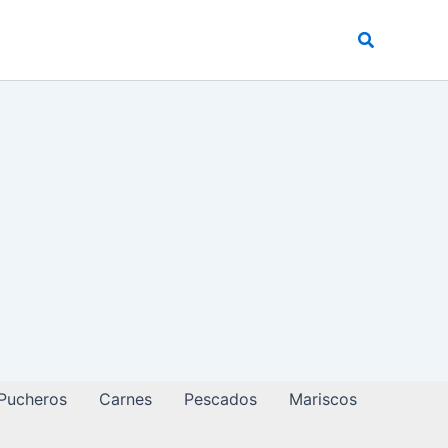
Buscar
 Pucheros
Carnes
Pescados
Mariscos