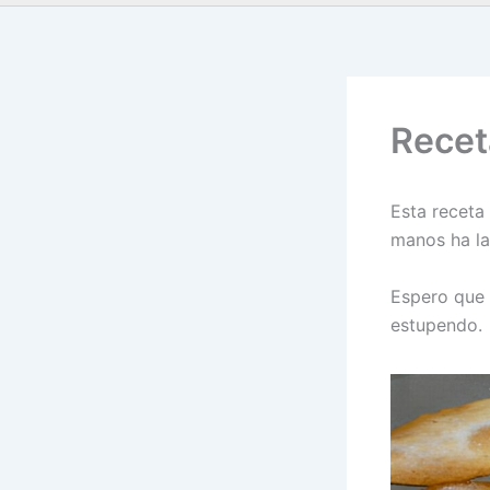
Recet
Esta receta
manos ha la
Espero que 
estupendo.