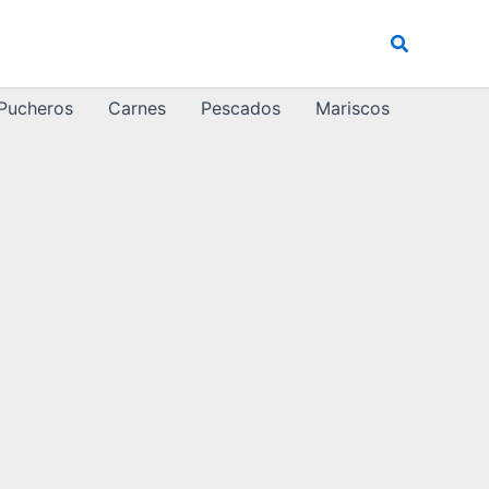
Buscar
 Pucheros
Carnes
Pescados
Mariscos