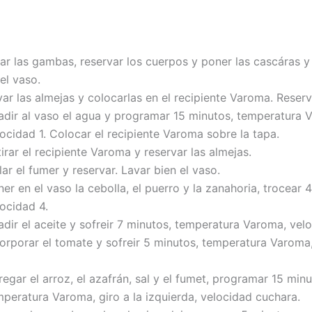
lar las gambas, reservar los cuerpos y poner las cascáras y
el vaso.
ar las almejas y colocarlas en el recipiente Varoma. Reserv
adir al vaso el agua y programar 15 minutos, temperatura 
ocidad 1. Colocar el recipiente Varoma sobre la tapa.
irar el recipiente Varoma y reservar las almejas.
ar el fumer y reservar. Lavar bien el vaso.
er en el vaso la cebolla, el puerro y la zanahoria, trocear 
ocidad 4.
dir el aceite y sofreir 7 minutos, temperatura Varoma, velo
corporar el tomate y sofreir 5 minutos, temperatura Varoma
egar el arroz, el azafrán, sal y el fumet, programar 15 minu
mperatura Varoma, giro a la izquierda, velocidad cuchara.