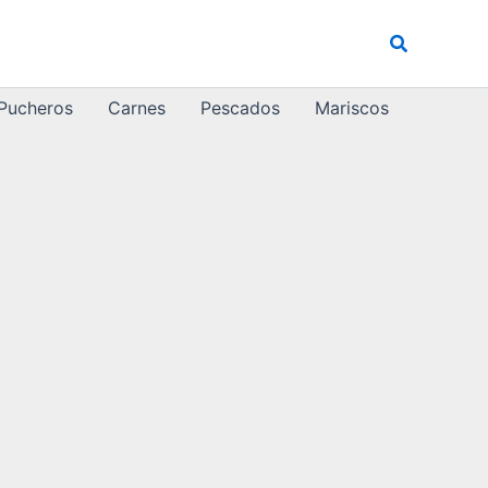
Buscar
 Pucheros
Carnes
Pescados
Mariscos