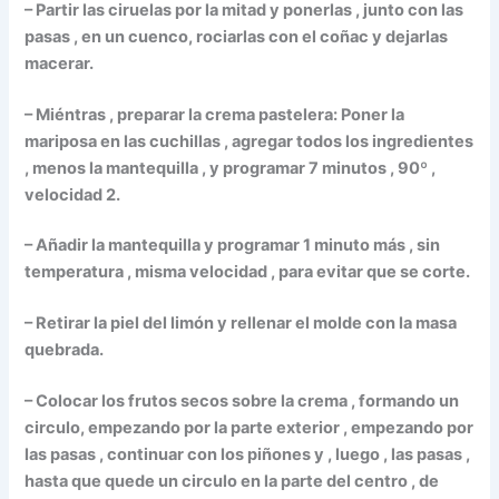
– Partir las ciruelas por la mitad y ponerlas , junto con las
pasas , en un cuenco, rociarlas con el coñac y dejarlas
macerar.
– Miéntras , preparar la crema pastelera: Poner la
mariposa en las cuchillas , agregar todos los ingredientes
, menos la mantequilla , y programar 7 minutos , 90º ,
velocidad 2.
– Añadir la mantequilla y programar 1 minuto más , sin
temperatura , misma velocidad , para evitar que se corte.
– Retirar la piel del limón y rellenar el molde con la masa
quebrada.
– Colocar los frutos secos sobre la crema , formando un
circulo, empezando por la parte exterior , empezando por
las pasas , continuar con los piñones y , luego , las pasas ,
hasta que quede un circulo en la parte del centro , de