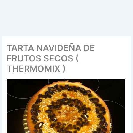
TARTA NAVIDEÑA DE
FRUTOS SECOS (
THERMOMIX )