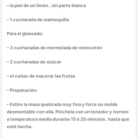
– la piel de un limón , sin parte blanca
– 1 cucharada de mantequilla
Para el glaseado:
– 3 cucharadas de mermelada de melocotón
– 2 cucharadas de azúcar
– el coñac de macerar las frutas
– Preparación:
– Estire la masa quebrada muy fina y forre un molde
desmontable con ella. Pínchela con un tenedor y hornee
a temperatura media durante 15 ó 20 minutos , hasta que
esté hecha.