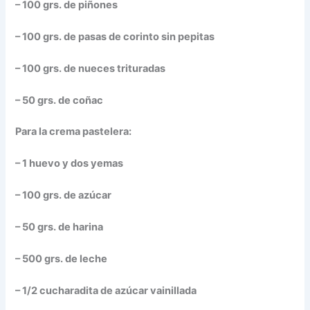
– 100 grs. de piñones
– 100 grs. de pasas de corinto sin pepitas
– 100 grs. de nueces trituradas
– 50 grs. de coñac
Para la crema pastelera:
– 1 huevo y dos yemas
– 100 grs. de azúcar
– 50 grs. de harina
– 500 grs. de leche
– 1/2 cucharadita de azúcar vainillada