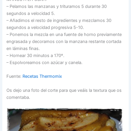
– Pelamos las manzanas y trituramos 5 durante 30
segundos a velocidad 5.
– Añadimos el resto de ingredientes y mezclamos 30
segundos a velocidad progresiva 5-10.
– Ponemos la mezcla en una fuente de horno previamente
engrasada y decoramos con la manzana restante cortada
en láminas finas.
– Hornear 30 minutos a 170º.
– Espolvoreamos con azúcar y canela.
Fuente:
Recetas Thermomix
Os dejo una foto del corte para que veáis la textura que os
comentaba.