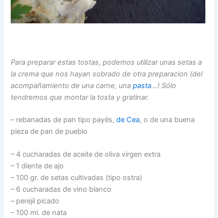
Para preparar estas tostas, podemos utilizar unas setas a
la crema que nos hayan sobrado de otra preparacion (del
acompañamiento de una carne, una
pasta
…) Sólo
tendremos que montar la tosta y gratinar.
– rebanadas de pan tipo payés,
de Cea
, o de una buena
pieza de pan de pueblo
– 4 cucharadas de aceite de oliva virgen extra
– 1 diente de ajo
– 100 gr. de setas cultivadas (tipo ostra)
– 6 cucharadas de vino blanco
– perejil picado
– 100 ml. de nata