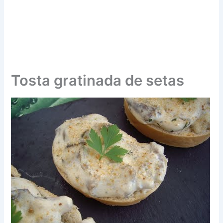
Tosta gratinada de setas