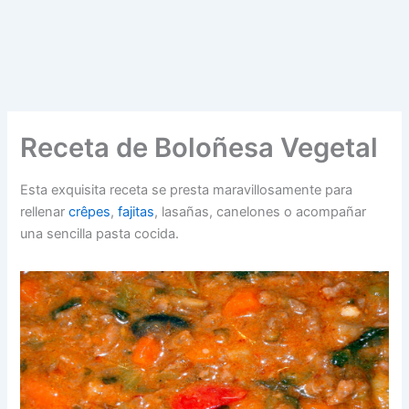
Receta de Boloñesa Vegetal
Esta exquisita receta se presta maravillosamente para
rellenar
crêpes
,
fajitas
, lasañas, canelones o acompañar
una sencilla pasta cocida.