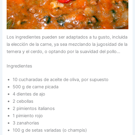
Los ingredientes pueden ser adaptados a tu gusto, incluida
la elección de la carne, ya sea mezclando la jugosidad de la
ternera y el cerdo, o optando por la suavidad del pollo…
Ingredientes
10 cucharadas de aceite de oliva, por supuesto
500 g de carne picada
4 dientes de ajo
2 cebollas
2 pimientos italianos
1 pimiento rojo
3 zanahorias
100 g de setas variadas (o champis)