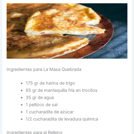
Ingredientes para La Masa Quebrada
175 gr de harina de trigo
65 gr de mantequilla fría en trocitos
35 gr de agua
1 pellizco de sal
1 cucharadita de azúcar
1/2 cucharadita de levadura química
Ingredientes para el Relleno