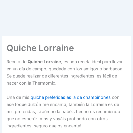
Quiche Lorraine
Receta de
Quiche Lorraine
, es una receta ideal para llevar
en un día de campo, quedada con los amigos o barbacoa.
Se puede realizar de diferentes ingredientes, es fácil de
hacer con la Thermomix.
Una de mis
quiche preferidas es la de champiñones
con
ese toque dulzón me encanta, también la Lorraine es de
mis preferidas, si aún no la habéis hecho os recomiendo
que no esperéis más y vayáis probando con otros
ingredientes, seguro que os encanta!