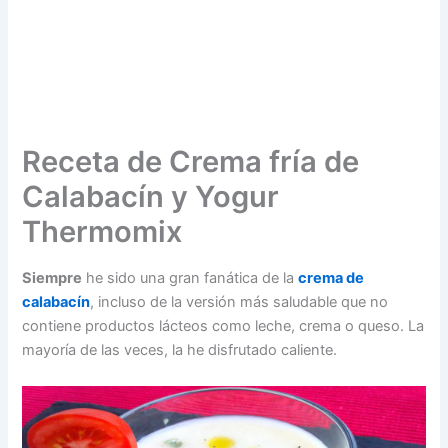
Receta de Crema fría de
Calabacín y Yogur
Thermomix
Siempre
he sido una gran fanática de la
crema de
calabacín
, incluso de la versión más saludable que no
contiene productos lácteos como leche, crema o queso. La
mayoría de las veces, la he disfrutado caliente.