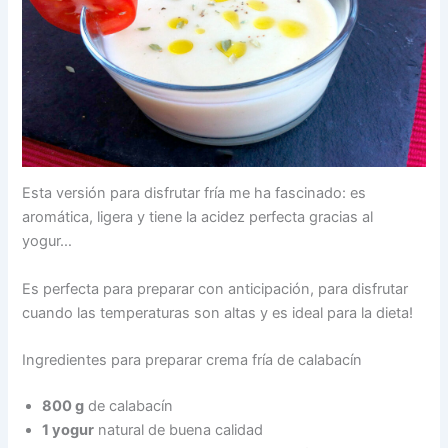
Esta versión para disfrutar fría me ha fascinado: es
aromática, ligera y tiene la acidez perfecta gracias al
yogur…
Es perfecta para preparar con anticipación, para disfrutar
cuando las temperaturas son altas y es ideal para la dieta!
Ingredientes para preparar crema fría de calabacín
800 g
de calabacín
1 yogur
natural de buena calidad