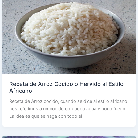
Receta de Arroz Cocido o Hervido al Estilo
Africano
Receta de Arroz cocido, cuando se dice al estilo africano
nos referimos a un cocido con poco agua y poco fuego.
La idea es que se haga con todo el