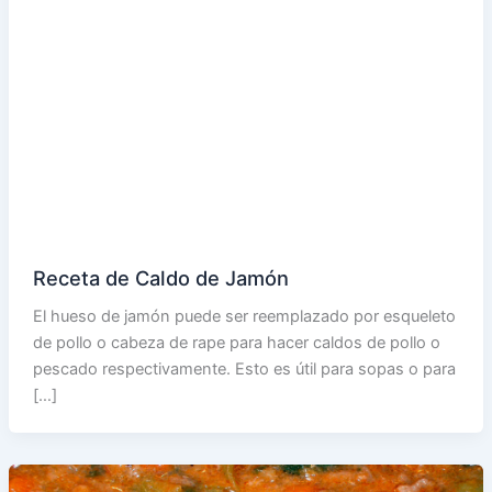
Receta de Caldo de Jamón
El hueso de jamón puede ser reemplazado por esqueleto
de pollo o cabeza de rape para hacer caldos de pollo o
pescado respectivamente. Esto es útil para sopas o para
[…]