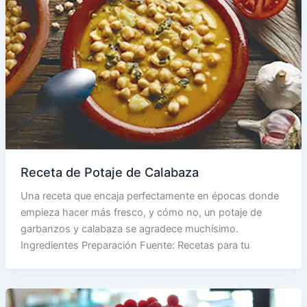
Receta de Potaje de Calabaza
Una receta que encaja perfectamente en épocas donde
empieza hacer más fresco, y cómo no, un potaje de
garbanzos y calabaza se agradece muchísimo.
Ingredientes Preparación Fuente: Recetas para tu