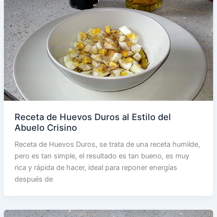
Receta de Huevos Duros al Estilo del
Abuelo Crisino
Receta de Huevos Duros, se trata de una receta humilde,
pero es tan simple, el resultado es tan bueno, es muy
rica y rápida de hacer, ideal para reponer energías
después de