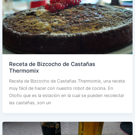
Receta de Bizcocho de Castañas
Thermomix
Receta de Bizcocho de Castañas Thermomix, una receta
muy fácil de hacer con nuestro robot de cocina. En
Otoño que es la estación en la cual se pueden recolectar
las castañas, son un