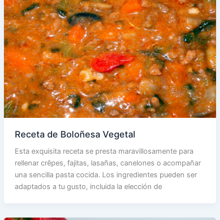
Receta de Boloñesa Vegetal
Esta exquisita receta se presta maravillosamente para
rellenar crêpes, fajitas, lasañas, canelones o acompañar
una sencilla pasta cocida. Los ingredientes pueden ser
adaptados a tu gusto, incluida la elección de