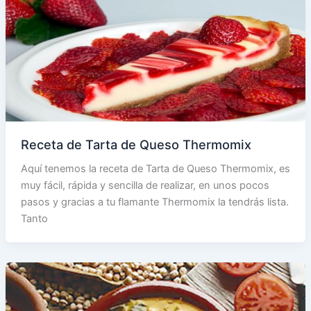
Receta de Tarta de Queso Thermomix
Aquí tenemos la receta de Tarta de Queso Thermomix, es
muy fácil, rápida y sencilla de realizar, en unos pocos
pasos y gracias a tu flamante Thermomix la tendrás lista.
Tanto